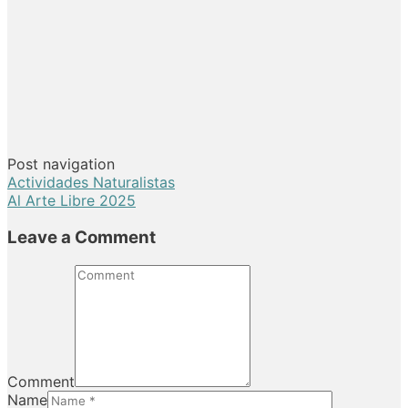
Post navigation
Actividades Naturalistas
Al Arte Libre 2025
Leave a Comment
Comment
Name