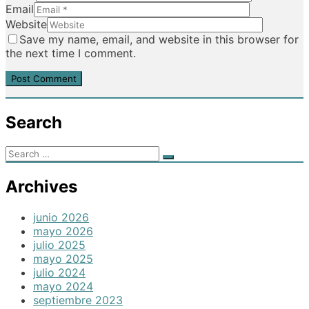
Email
Website
Save my name, email, and website in this browser for
the next time I comment.
Search
Archives
junio 2026
mayo 2026
julio 2025
mayo 2025
julio 2024
mayo 2024
septiembre 2023