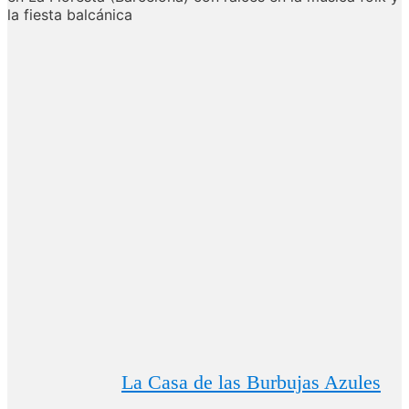
la
fiesta
balcánica
La Casa de las Burbujas Azules