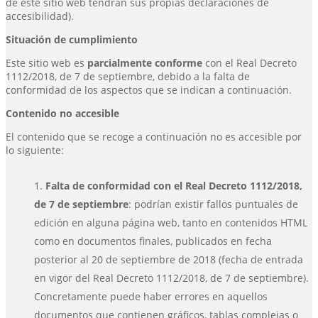
de este sitio web tendrán sus propias declaraciones de
accesibilidad).
Situación de cumplimiento
Este sitio web es
parcialmente conforme
con el Real Decreto
1112/2018, de 7 de septiembre, debido a la falta de
conformidad de los aspectos que se indican a continuación.
Contenido no accesible
El contenido que se recoge a continuación no es accesible por
lo siguiente:
Falta de conformidad con el Real Decreto 1112/2018,
de 7 de septiembre
: podrían existir fallos puntuales de
edición en alguna página web, tanto en contenidos HTML
como en documentos finales, publicados en fecha
posterior al 20 de septiembre de 2018 (fecha de entrada
en vigor del Real Decreto 1112/2018, de 7 de septiembre).
Concretamente puede haber errores en aquellos
documentos que contienen gráficos, tablas complejas o